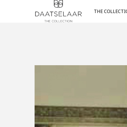
THE COLLECT