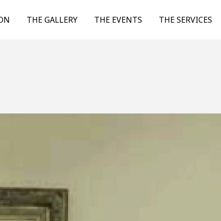
ION
THE GALLERY
THE EVENTS
THE SERVICES