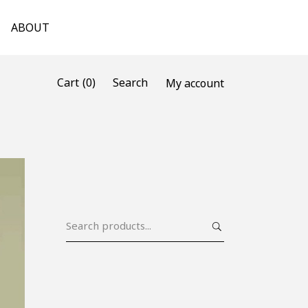
ABOUT
(0)
Cart
Search
My account